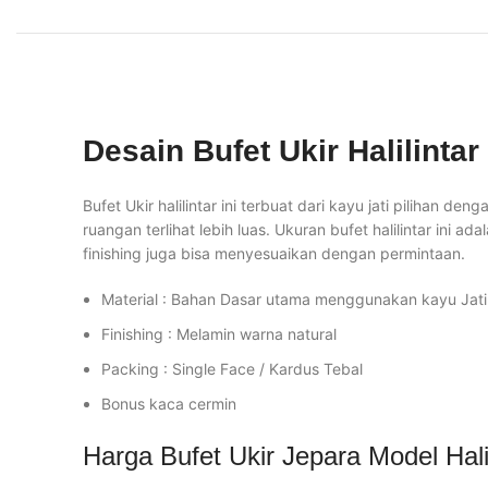
Desain Bufet Ukir Halilintar
Bufet Ukir halilintar ini terbuat dari kayu jati piliha
ruangan terlihat lebih luas. Ukuran bufet halilintar ini
finishing juga bisa menyesuaikan dengan permintaan.
Material : Bahan Dasar utama menggunakan kayu Jati
Finishing : Melamin warna natural
Packing : Single Face / Kardus Tebal
Bonus kaca cermin
Harga Bufet Ukir Jepara Model Hali