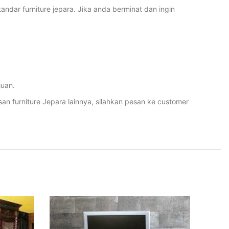
ndar furniture jepara. Jika anda berminat dan ingin
juan.
furniture Jepara lainnya, silahkan pesan ke customer