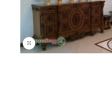
Click to enlarge