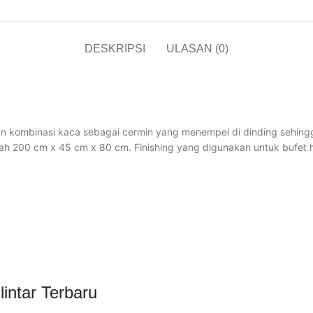
DESKRIPSI
ULASAN (0)
n dengan kombinasi kaca sebagai cermin yang menempel di dinding sehi
 adalah 200 cm x 45 cm x 80 cm. Finishing yang digunakan untuk bufet 
lintar Terbaru