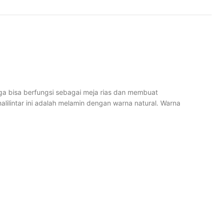
ngga bisa berfungsi sebagai meja rias dan membuat
halilintar ini adalah melamin dengan warna natural. Warna