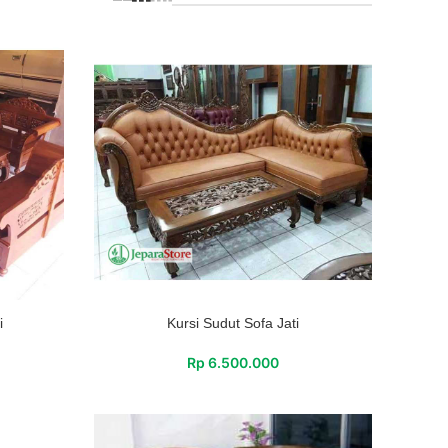
i
Kursi Sudut Sofa Jati
Rp
6.500.000