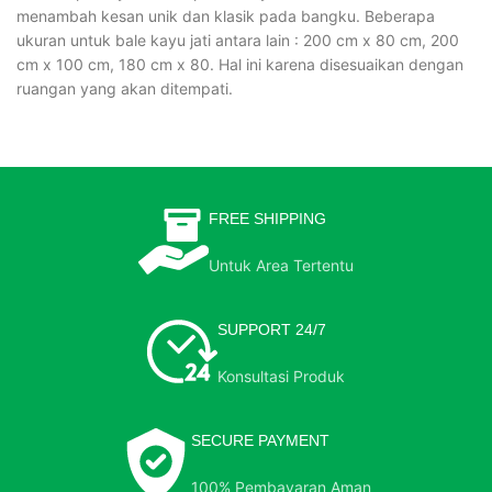
menambah kesan unik dan klasik pada bangku. Beberapa
ukuran untuk bale kayu jati antara lain : 200 cm x 80 cm, 200
cm x 100 cm, 180 cm x 80. Hal ini karena disesuaikan dengan
ruangan yang akan ditempati.
FREE SHIPPING
Untuk Area Tertentu
SUPPORT 24/7
Konsultasi Produk
SECURE PAYMENT
100% Pembayaran Aman