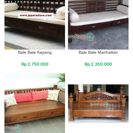
Bale Bale Kepang
Bale Bale Manhattan
Rp
2.750.000
Rp
2.350.000