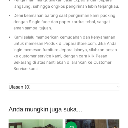
langsung, sehingga ongkos pengiriman lebih terjangkau.
Demi keamanan barang saat pengiriman kami packing
dengan Single face dan paper kardus tebal, sangat
aman sampai tujuan.
Kami selalu memberikan kemudahan dan kenyamanan
untuk memesan Produk di JeparaStore.com. Jika Anda
ingin memesan furniture Jepara lainnya, silahkan pesan
ke customer service kami, dengan cara klik Pesan
Sekarang di atas nanti akan di arahkan ke Customer
Service kami.
Ulasan (0)
Anda mungkin juga suka…
-2%