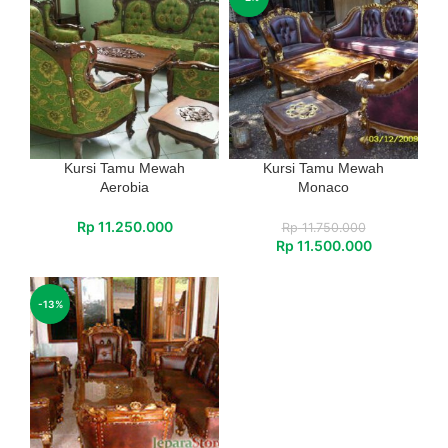
Kursi Tamu Mewah
Kursi Tamu Mewah
Aerobia
Monaco
Rp
11.250.000
Rp
11.750.000
Rp
11.500.000
-13%