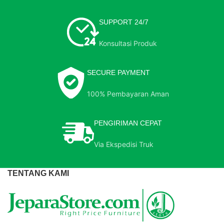
SUPPORT 24/7
Konsultasi Produk
SECURE PAYMENT
100% Pembayaran Aman
PENGIRIMAN CEPAT
Via Ekspedisi Truk
TENTANG KAMI