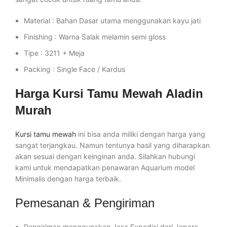
Material : Bahan Dasar utama menggunakan kayu jati
Finishing : Warna Salak melamin semi gloss
Tipe : 3211 + Meja
Packing : Single Face / Kardus
Harga Kursi Tamu Mewah Aladin
Murah
Kursi tamu mewah
ini bisa anda miliki dengan harga yang
sangat terjangkau. Namun tentunya hasil yang diharapkan
akan sesuai dengan keinginan anda. Silahkan hubungi
kami untuk mendapatkan penawaran Aquarium model
Minimalis dengan harga terbaik.
Pemesanan & Pengiriman
Pengiriman menggunakan Jasa Expedisi dari Jepara