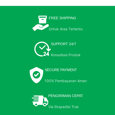
FREE SHIPPING
Untuk Area Tertentu
SUPPORT 24/7
Konsultasi Produk
SECURE PAYMENT
100% Pembayaran Aman
PENGIRIMAN CEPAT
Via Ekspedisi Truk