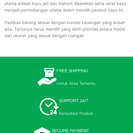
utama adalah kayu jati dan mahoni. Keawetan serta serat kayu
menjadi pertimbangan utama dalam memilih perabot kayu ini.
Pastikan barang sesuai dengan kondisi keuangan yang sudah
ada. Tentunya harus memilih yang lebih prioritas antara model
dan ukuran yang sesuai dengan ruangan
FREE SHIPPING
Untuk Area Tertentu
SUPPORT 24/7
Konsultasi Produk
SECURE PAYMENT