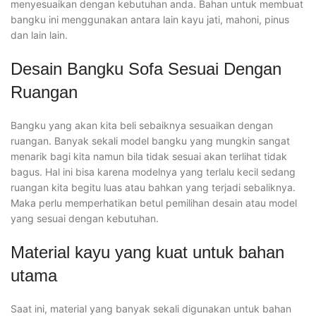
menyesuaikan dengan kebutuhan anda. Bahan untuk membuat
bangku ini menggunakan antara lain kayu jati, mahoni, pinus
dan lain lain.
Desain Bangku Sofa Sesuai Dengan
Ruangan
Bangku yang akan kita beli sebaiknya sesuaikan dengan
ruangan. Banyak sekali model bangku yang mungkin sangat
menarik bagi kita namun bila tidak sesuai akan terlihat tidak
bagus. Hal ini bisa karena modelnya yang terlalu kecil sedang
ruangan kita begitu luas atau bahkan yang terjadi sebaliknya.
Maka perlu memperhatikan betul pemilihan desain atau model
yang sesuai dengan kebutuhan.
Material kayu yang kuat untuk bahan
utama
Saat ini, material yang banyak sekali digunakan untuk bahan