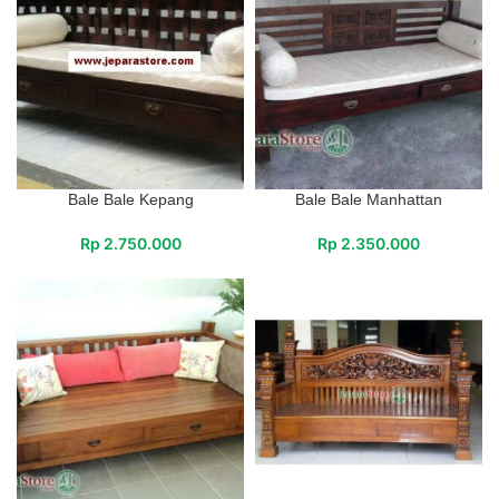
Bale Bale Kepang
Bale Bale Manhattan
Rp
2.750.000
Rp
2.350.000