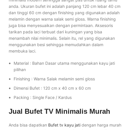
anda. Ukuran bufet ini adalah panjang 120 cm lebar 40 cm
dan tinggi 60 cm dengan finishing yang digunakan adalah
melamin dengan warna salak semi gloss. Warna finishing
juga bisa menyesuaikan dengan permintaan. Aksesoris
tarikan pada laci terbuat dari kuningan yang bisa
menambah nilai minimalis. Selain itu, rel yang digunakan
menggunakan besi sehingga memudahkan dalam
membuka laci.
Material : Bahan Dasar utama menggunakan kayu jati
pilihan
Finishing : Warna Salak melamin semi gloss
Dimensi Bufet : 120 cm x 40 cm x 60 cm
Packing : Single Face / Kardus
Jual Bufet TV Minimalis Murah
Anda bisa dapatkan
Bufet tv kayu jati
dengan harga murah