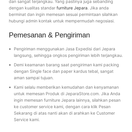
dan sangat terjangkau. Yang pastinya juga sebanding
dengan kualitas standar
furniture Jepara
. Jika anda
berminat dan ingin memesan sesuai permintaan silahkan
hubungi admin kontak untuk mempermudah negosiasi.
Pemesanan & Pengiriman
Pengiriman menggunakan Jasa Expedisi dari Jepara
langsung, sehingga ongkos pengiriman lebih terjangkau.
Demi keamanan barang saat pengiriman kami packing
dengan Single face dan paper kardus tebal, sangat
aman sampai tujuan.
Kami selalu memberikan kemudahan dan kenyamanan
untuk memesan Produk di JeparaStore.com. Jika Anda
ingin memesan furniture Jepara lainnya, silahkan pesan
ke customer service kami, dengan cara klik Pesan
Sekarang di atas nanti akan di arahkan ke Customer
Service kami.