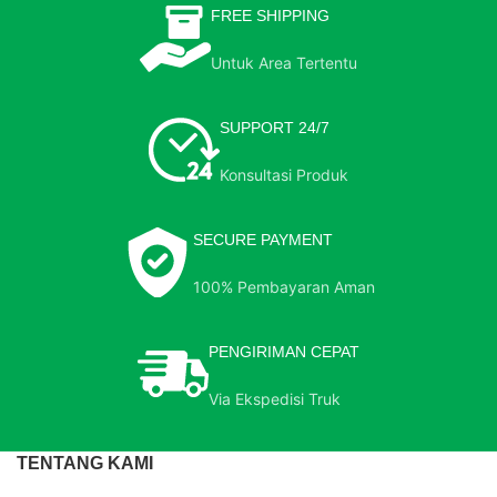
FREE SHIPPING
Untuk Area Tertentu
SUPPORT 24/7
Konsultasi Produk
SECURE PAYMENT
100% Pembayaran Aman
PENGIRIMAN CEPAT
Via Ekspedisi Truk
TENTANG KAMI