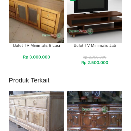
Bufet TV Minimalis 6 Laci
Bufet TV Minimalis Jati
Rp
3.000.000
Rp
2.750.000
Rp
2.500.000
Produk Terkait