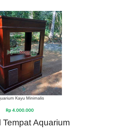
uarium Kayu Minimalis
Rp
4.000.000
 Tempat Aquarium