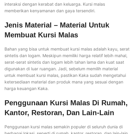
interaksi dengan kerabat dan keluarga. Kursi malas
memberikan kenyamanan dan gaya tersendiri.
Jenis Material – Material Untuk
Membuat Kursi Malas
Bahan yang bisa untuk membuat kursi malas adalah kayu, serat
sintetis dan logam. Meskipun memiliki harga relatif lebih mahal,
serat-serat sintetis dan logam lebih tahan lama dan kuat saat
digunakan di luar ruangan. Jadi, sebelum memilih material
untuk membuat kursi malas, pastikan Kaka sudah mengetahui
ketersediaan material dan produk mana yang sesuai dengan
harga keuangan Kaka.
Penggunaan Kursi Malas Di Rumah,
Kantor, Restoran, Dan Lain-Lain
Penggunaan kursi malas semakin populer di seluruh dunia di
berbagai lokasi, seperti di rumah, kantor, restoran, dan lain-lain.