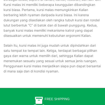
Kursi malas ini memiliki beberapa keunggulan dibandingkan
kursi biasa. Pertama, kursi malas memungkinkan Kalian
berbaring lebih nyaman daripada kursi biasa. Ini karena
dukungan yang disediakan oleh rangka tubuh kursi dan rondel
lutut berbentuk “C” di batok dan di bawah punggung. Kedua,
banyak kursi malas memiliki mekanisme katrol yang dapat
disesuaikan untuk memenuhi kebutuhan ergonomi Kalian.
Selain itu, kursi malas ini juga mudah untuk dipindahkan dari
satu tempat ke tempat lain. Ketiga, terdapat berbagai pilihan
gaya dan warna untuk memilih dari, sehingga Kalian dapat
menemukan sesuatu yang sesuai untuk semua jenis ruangan.
Penggunaan kursi malas menjadikan siapa pun dapat bersantai
di mana saja dan di kondisi nyaman.
FREE SHIPPING