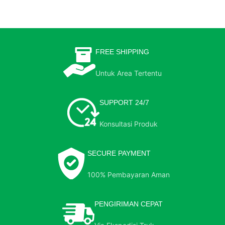
FREE SHIPPING
Untuk Area Tertentu
SUPPORT 24/7
Konsultasi Produk
SECURE PAYMENT
100% Pembayaran Aman
PENGIRIMAN CEPAT