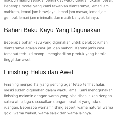
maupun masjid sebagai pengingat waktu dengan ukuran besar.
Beberapa model yang kami tawarkan diantaranya, lemari jam
mahkota, lemari jam brawijaya, lemari jam mawar, lemari jam
gempol, lemari jam minimalis dan masih banyak lainnya.
Bahan Baku Kayu Yang Digunakan
Beberapa bahan kayu yang digunakan untuk perabot rumah
diantaranya adalah kayu jati dan mahoni. Karena jenis kayu
tersebut terbukti mampu menghasilkan produk yang bernilai
tinggi dan awet.
Finishing Halus dan Awet
Finishing menjadi hal yang penting agar tetap terlihat halus
meski sudah digunakan dalam waktu lama. Kami menggunakan
finishing melamin dengan warna yang bisa disesuaikan dengan
selera atau juga disesuaikan dengan perabot yang ada di
ruangan. Beberapa warna finishing seperti warna natural, warna
gold, warna walnut, warna salak dan warna lainnya.