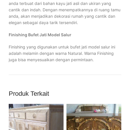
anda terbuat dari bahan kayu jati asli dan ukiran yang
cantik dan indah. Dengan menempatkannya di ruang tamu
anda, akan menjadikan dekorasi rumah yang cantik dan
elegan sebagai daya tarik tersendiri.
Finishing Bufet Jati Model Salur
Finishing yang digunakan untuk bufet jati model salur ini
adalah melamin dengan warna Natural. Warna Finishing
juga bisa menyesuaikan dengan permintaan.
Produk Terkait