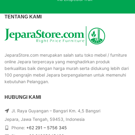
TENTANG KAMI
JeparaStore.com merupakan salah satu toko mebel / furniture
online Jepara terpercaya yang menghadirkan produk
berkualitas baik dengan harga murah serta didukung lebih dari
100 pengrajin mebel Jepara berpengalaman untuk memenuhi
kebutuhan Pelanggan.
HUBUNGI KAMI
Jl. Raya Guyangan – Bangsri Km. 4,5 Bangsri
Jepara, Jawa Tengah, 59453, Indonesia
Phone:
+62 291 – 5756 345