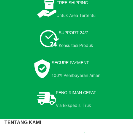
FREE SHIPPING
Untuk Area Tertentu
SUPPORT 24/7
Konsultasi Produk
SECURE PAYMENT
100% Pembayaran Aman
PENGIRIMAN CEPAT
Via Ekspedisi Truk
TENTANG KAMI