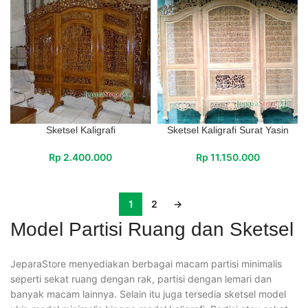
Sketsel Kaligrafi
Sketsel Kaligrafi Surat Yasin
Rp
2.400.000
Rp
11.150.000
1
2
→
Model Partisi Ruang dan Sketsel
JeparaStore menyediakan berbagai macam partisi minimalis
seperti sekat ruang dengan rak, partisi dengan lemari dan
banyak macam lainnya. Selain itu juga tersedia sketsel model