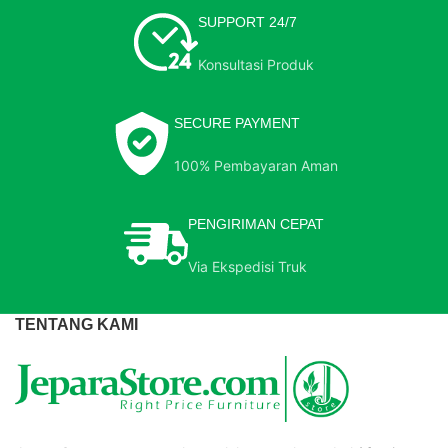
SUPPORT 24/7
Konsultasi Produk
SECURE PAYMENT
100% Pembayaran Aman
PENGIRIMAN CEPAT
Via Ekspedisi Truk
TENTANG KAMI