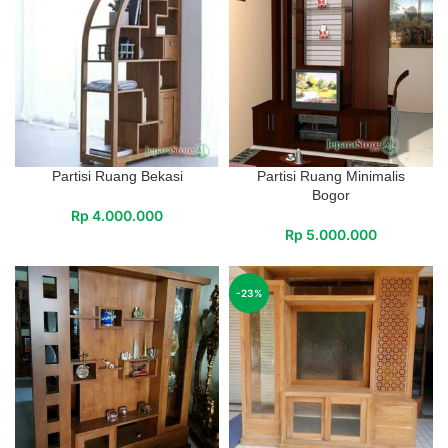
Partisi Ruang Bekasi
Partisi Ruang Minimalis
Bogor
Rp
4.000.000
Rp
5.000.000
-23%