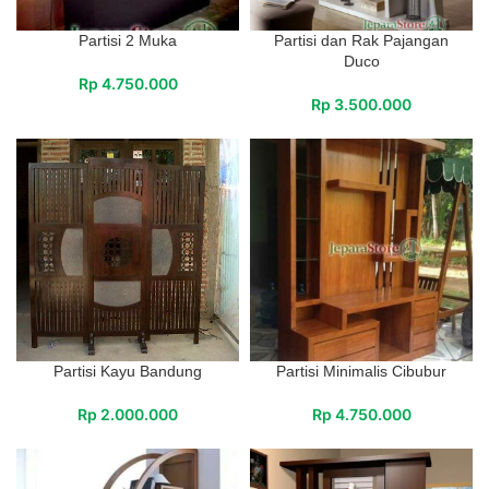
Partisi 2 Muka
Partisi dan Rak Pajangan
Duco
Rp
4.750.000
Rp
3.500.000
Partisi Kayu Bandung
Partisi Minimalis Cibubur
Rp
2.000.000
Rp
4.750.000