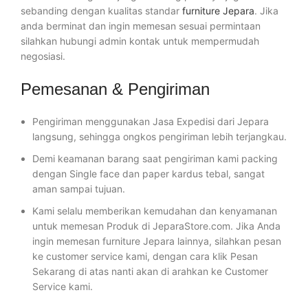
sebanding dengan kualitas standar
furniture Jepara
. Jika
anda berminat dan ingin memesan sesuai permintaan
silahkan hubungi admin kontak untuk mempermudah
negosiasi.
Pemesanan & Pengiriman
Pengiriman menggunakan Jasa Expedisi dari Jepara
langsung, sehingga ongkos pengiriman lebih terjangkau.
Demi keamanan barang saat pengiriman kami packing
dengan Single face dan paper kardus tebal, sangat
aman sampai tujuan.
Kami selalu memberikan kemudahan dan kenyamanan
untuk memesan Produk di JeparaStore.com. Jika Anda
ingin memesan furniture Jepara lainnya, silahkan pesan
ke customer service kami, dengan cara klik Pesan
Sekarang di atas nanti akan di arahkan ke Customer
Service kami.