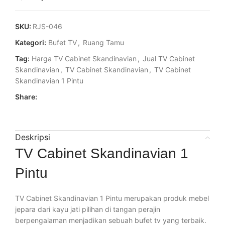
SKU:
RJS-046
Kategori:
Bufet TV
,
Ruang Tamu
Tag:
Harga TV Cabinet Skandinavian
,
Jual TV Cabinet
Skandinavian
,
TV Cabinet Skandinavian
,
TV Cabinet
Skandinavian 1 Pintu
Share:
Deskripsi
TV Cabinet Skandinavian 1
Pintu
TV Cabinet Skandinavian 1 Pintu merupakan produk mebel
jepara dari kayu jati pilihan di tangan perajin
berpengalaman menjadikan sebuah bufet tv yang terbaik.