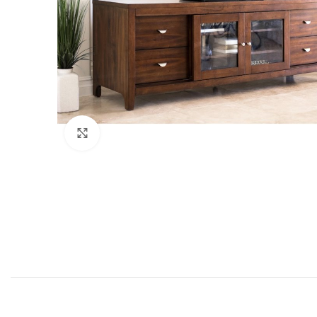
Click to enlarge