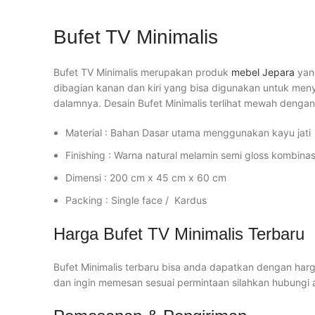
Bufet TV Minimalis
Bufet TV Minimalis merupakan produk
mebel Jepara
yang
dibagian kanan dan kiri yang bisa digunakan untuk men
dalamnya. Desain Bufet Minimalis terlihat mewah dengan
Material : Bahan Dasar utama menggunakan kayu jati
Finishing : Warna natural melamin semi gloss kombina
Dimensi : 200 cm x 45 cm x 60 cm
Packing : Single face / Kardus
Harga Bufet TV Minimalis Terbaru
Bufet Minimalis terbaru bisa anda dapatkan dengan harg
dan ingin memesan sesuai permintaan silahkan hubungi