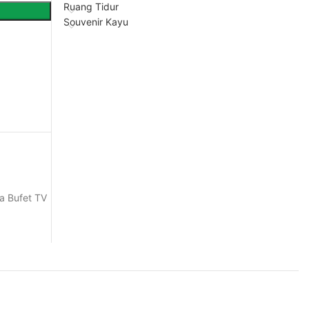
Ruang Tidur
Souvenir Kayu
a Bufet TV