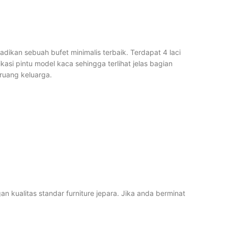
adikan sebuah bufet minimalis terbaik. Terdapat 4 laci
si pintu model kaca sehingga terlihat jelas bagian
ruang keluarga.
 kualitas standar furniture jepara. Jika anda berminat