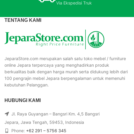
Via Ekspedisi Truk
TENTANG KAMI
JeparaStore.com merupakan salah satu toko mebel / furniture
online Jepara terpercaya yang menghadirkan produk
berkualitas baik dengan harga murah serta didukung lebih dari
100 pengrajin mebel Jepara berpengalaman untuk memenuhi
kebutuhan Pelanggan.
HUBUNGI KAMI
Jl. Raya Guyangan – Bangsri Km. 4,5 Bangsri
Jepara, Jawa Tengah, 59453, Indonesia
Phone:
+62 291 – 5756 345