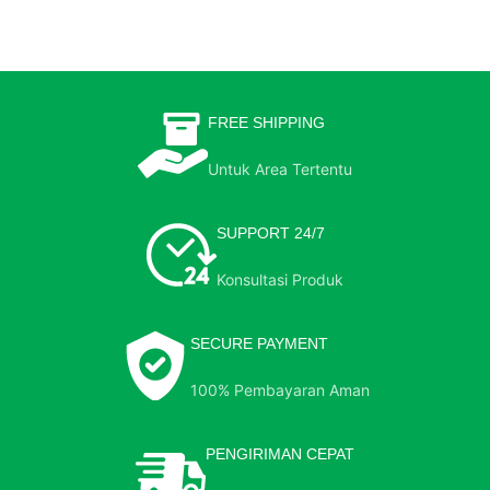
FREE SHIPPING
Untuk Area Tertentu
SUPPORT 24/7
Konsultasi Produk
SECURE PAYMENT
100% Pembayaran Aman
PENGIRIMAN CEPAT