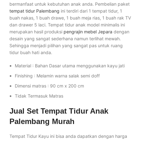
bermanfaat untuk kebutuhan anak anda. Pembelian paket
tempat tidur Palembang
ini terdiri dari 1 tempat tidur, 1
buah nakas, 1 buah drawe, 1 buah meja rias, 1 buah rak TV
dan drawer 5 laci. Tempat tidur anak model minimalis ini
merupakan hasil produksi
pengrajin mebel Jepara
dengan
desain yang sangat sederhana namun terlihat mewah.
Sehingga menjadi pilihan yang sangat pas untuk ruang
tidur buah hati anda.
Material : Bahan Dasar utama menggunakan kayu jati
Finishing : Melamin warna salak semi doff
Dimensi matras : 90 cm x 200 cm
Tidak Termasuk Matras
Jual Set Tempat Tidur Anak
Palembang Murah
Tempat Tidur Kayu ini bisa anda dapatkan dengan harga