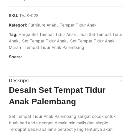
SKU:
TAJS-028
Kategori:
Furniture Anak
,
Tempat Tidur Anak
Tag:
Harga Set Tempat Tidur Anak
,
Jual Set Tempat Tidur
Anak
,
Set Tempat Tidur Anak
,
Set Tempat Tidur Anak
Murah
,
Tempat Tidur Anak Palembang
Share:
Deskripsi
Desain Set Tempat Tidur
Anak Palembang
Set Tempat Tidur Anak Palembang sangat cocok untuk
buah hati anda dengan desain minimalis dan simple.
Terdapat beberapa jenis perabot yang tentunya akan