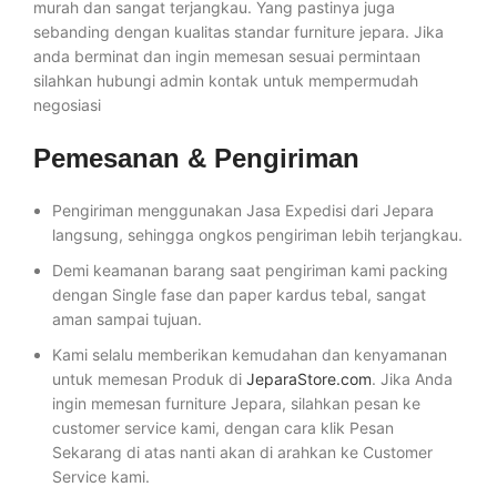
murah dan sangat terjangkau. Yang pastinya juga
sebanding dengan kualitas standar furniture jepara. Jika
anda berminat dan ingin memesan sesuai permintaan
silahkan hubungi admin kontak untuk mempermudah
negosiasi
Pemesanan & Pengiriman
Pengiriman menggunakan Jasa Expedisi dari Jepara
langsung, sehingga ongkos pengiriman lebih terjangkau.
Demi keamanan barang saat pengiriman kami packing
dengan Single fase dan paper kardus tebal, sangat
aman sampai tujuan.
Kami selalu memberikan kemudahan dan kenyamanan
untuk memesan Produk di
JeparaStore.com
. Jika Anda
ingin memesan furniture Jepara, silahkan pesan ke
customer service kami, dengan cara klik Pesan
Sekarang di atas nanti akan di arahkan ke Customer
Service kami.