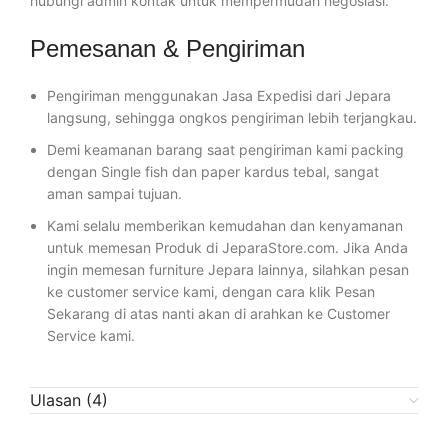
hubungi admin kontak untuk mempermudah negosiasi.
Pemesanan & Pengiriman
Pengiriman menggunakan Jasa Expedisi dari Jepara
langsung, sehingga ongkos pengiriman lebih terjangkau.
Demi keamanan barang saat pengiriman kami packing
dengan Single fish dan paper kardus tebal, sangat
aman sampai tujuan.
Kami selalu memberikan kemudahan dan kenyamanan
untuk memesan Produk di JeparaStore.com. Jika Anda
ingin memesan furniture Jepara lainnya, silahkan pesan
ke customer service kami, dengan cara klik Pesan
Sekarang di atas nanti akan di arahkan ke Customer
Service kami.
Ulasan (4)