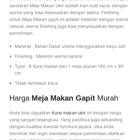
sandaran Meja Makan Ukir adalah kain kulit oscar dengan
warna yang bisa disesuaikan dengan selera. Finishing
untuk Meja Makan gapit ini adalah melamin dengan warna
natural, warna finishing juga bisa menyesuaikan dengan
permintaan.
Material : Bahan Dasar utama menggunakan kayu Jati
Finishing : Melamin warna natural
Type : 6 Kursi makan dan 1 meja ukuran 160 cm x 90
cm
Tidak termasuk kaca
Harga
Meja Makan Gapit
Murah
Anda bisa dapatkan
Kursi makan ukir
ini dengan harga
yang sangat terjangkau. Yang pastinya juga sebanding
dengan kualitas standar furniture jepara. Jika anda
berminat dan ingin memesan sesuai permintaan silahkan