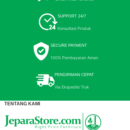
SUPPORT 24/7
Konsultasi Produk
SECURE PAYMENT
100% Pembayaran Aman
PENGIRIMAN CEPAT
Via Ekspedisi Truk
TENTANG KAMI