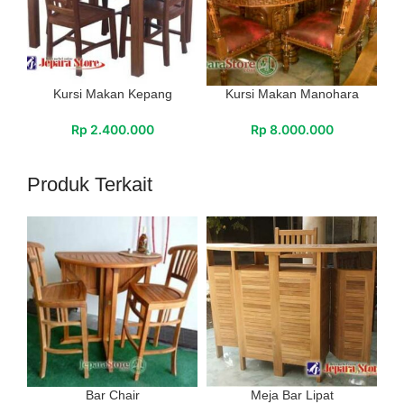
Kursi Makan Kepang
Kursi Makan Manohara
Rp
2.400.000
Rp
8.000.000
Produk Terkait
Bar Chair
Meja Bar Lipat