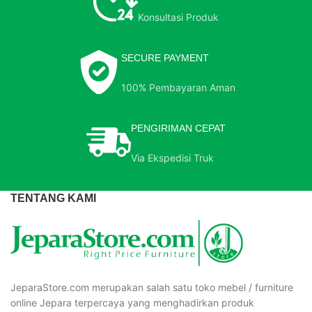
Konsultasi Produk
SECURE PAYMENT
100% Pembayaran Aman
PENGIRIMAN CEPAT
Via Ekspedisi Truk
TENTANG KAMI
JeparaStore.com merupakan salah satu toko mebel / furniture
online Jepara terpercaya yang menghadirkan produk