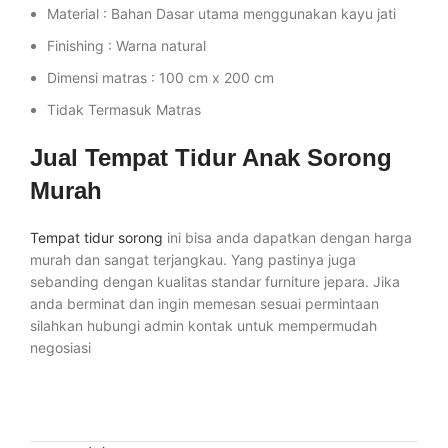
Material : Bahan Dasar utama menggunakan kayu jati
Finishing : Warna natural
Dimensi matras : 100 cm x 200 cm
Tidak Termasuk Matras
Jual Tempat Tidur Anak Sorong
Murah
Tempat tidur sorong
ini bisa anda dapatkan dengan harga
murah dan sangat terjangkau. Yang pastinya juga
sebanding dengan kualitas standar furniture jepara. Jika
anda berminat dan ingin memesan sesuai permintaan
silahkan hubungi admin kontak untuk mempermudah
negosiasi