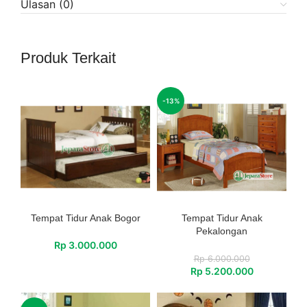
Ulasan (0)
Produk Terkait
-13%
Tempat Tidur Anak Bogor
Tempat Tidur Anak
Pekalongan
Rp
3.000.000
Rp
6.000.000
Rp
5.200.000