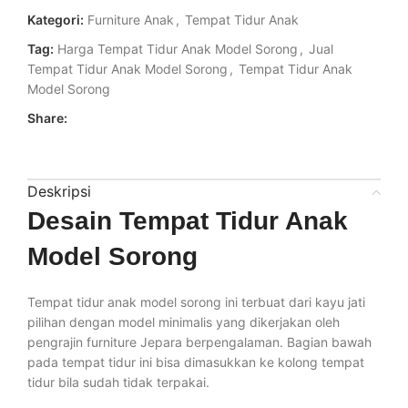
Kategori:
Furniture Anak
,
Tempat Tidur Anak
Tag:
Harga Tempat Tidur Anak Model Sorong
,
Jual
Tempat Tidur Anak Model Sorong
,
Tempat Tidur Anak
Model Sorong
Share:
Deskripsi
Desain Tempat Tidur Anak
Model Sorong
Tempat tidur anak model sorong ini terbuat dari kayu jati
pilihan dengan model minimalis yang dikerjakan oleh
pengrajin furniture Jepara berpengalaman. Bagian bawah
pada tempat tidur ini bisa dimasukkan ke kolong tempat
tidur bila sudah tidak terpakai.