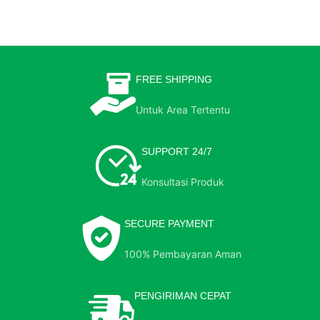
FREE SHIPPING
Untuk Area Tertentu
SUPPORT 24/7
Konsultasi Produk
SECURE PAYMENT
100% Pembayaran Aman
PENGIRIMAN CEPAT