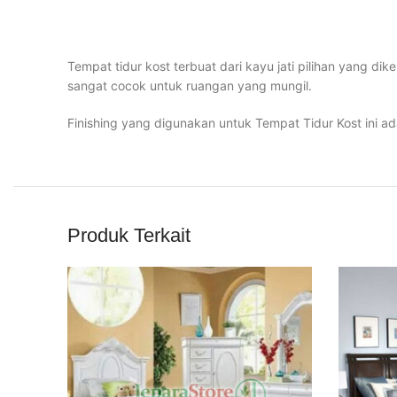
Tempat tidur kost terbuat dari kayu jati pilihan yang di
sangat cocok untuk ruangan yang mungil.
Finishing yang digunakan untuk Tempat Tidur Kost ini a
Produk Terkait