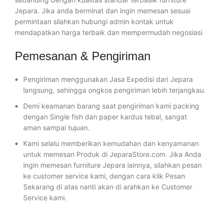
Jepara. Jika anda berminat dan ingin memesan sesuai
permintaan silahkan hubungi admin kontak untuk
mendapatkan harga terbaik dan mempermudah negosiasi
Pemesanan & Pengiriman
Pengiriman menggunakan Jasa Expedisi dari Jepara
langsung, sehingga ongkos pengiriman lebih terjangkau.
Demi keamanan barang saat pengiriman kami packing
dengan Single fish dan paper kardus tebal, sangat
aman sampai tujuan.
Kami selalu memberikan kemudahan dan kenyamanan
untuk memesan Produk di JeparaStore.com. Jika Anda
ingin memesan furniture Jepara lainnya, silahkan pesan
ke customer service kami, dengan cara klik Pesan
Sekarang di atas nanti akan di arahkan ke Customer
Service kami.