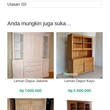
Ulasan (0)
Anda mungkin juga suka…
Lemari Dapur Jakarta
Lemari Dapur Kayu
Rp
7.000.000
Rp
5.000.000