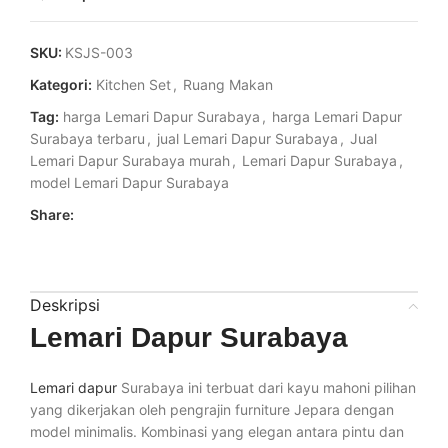
SKU:
KSJS-003
Kategori:
Kitchen Set
,
Ruang Makan
Tag:
harga Lemari Dapur Surabaya
,
harga Lemari Dapur
Surabaya terbaru
,
jual Lemari Dapur Surabaya
,
Jual
Lemari Dapur Surabaya murah
,
Lemari Dapur Surabaya
,
model Lemari Dapur Surabaya
Share:
Deskripsi
Lemari Dapur Surabaya
Lemari dapur
Surabaya ini terbuat dari kayu mahoni pilihan
yang dikerjakan oleh pengrajin furniture Jepara dengan
model minimalis. Kombinasi yang elegan antara pintu dan