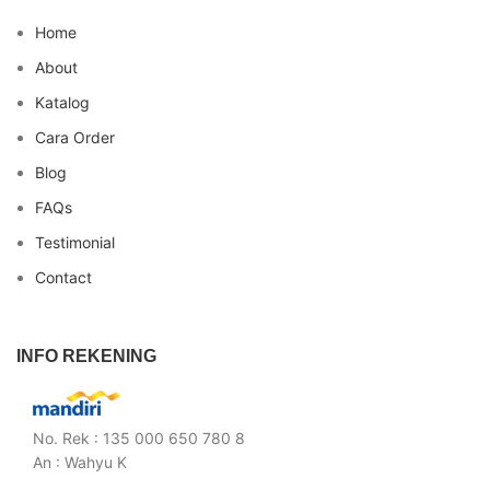
Home
About
Katalog
Cara Order
Blog
FAQs
Testimonial
Contact
INFO REKENING
No. Rek : 135 000 650 780 8
An : Wahyu K