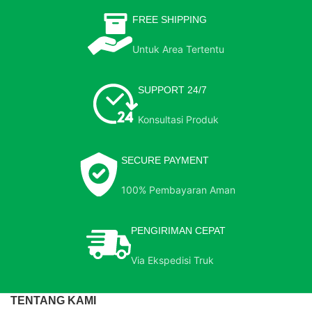
FREE SHIPPING
Untuk Area Tertentu
SUPPORT 24/7
Konsultasi Produk
SECURE PAYMENT
100% Pembayaran Aman
PENGIRIMAN CEPAT
Via Ekspedisi Truk
TENTANG KAMI