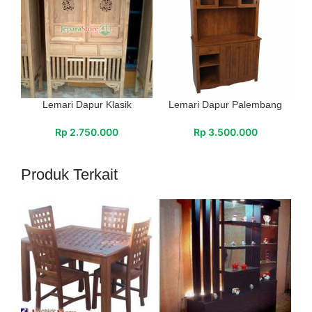
Lemari Dapur Klasik
Lemari Dapur Palembang
Rp
2.750.000
Rp
3.500.000
Produk Terkait