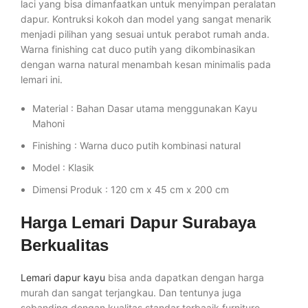
laci yang bisa dimanfaatkan untuk menyimpan peralatan
dapur. Kontruksi kokoh dan model yang sangat menarik
menjadi pilihan yang sesuai untuk perabot rumah anda.
Warna finishing cat duco putih yang dikombinasikan
dengan warna natural menambah kesan minimalis pada
lemari ini.
Material : Bahan Dasar utama menggunakan Kayu
Mahoni
Finishing : Warna duco putih kombinasi natural
Model : Klasik
Dimensi Produk : 120 cm x 45 cm x 200 cm
Harga Lemari Dapur Surabaya
Berkualitas
Lemari dapur kayu
bisa anda dapatkan dengan harga
murah dan sangat terjangkau. Dan tentunya juga
sebanding dengan kualitas standar terbaaik furniture