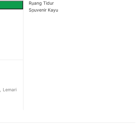
Ruang Tidur
Souvenir Kayu
,
Lemari