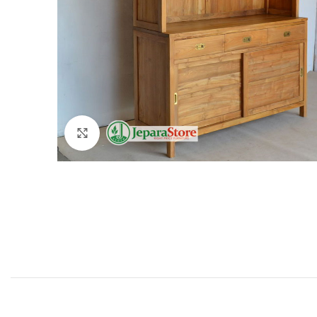
Click to enlarge