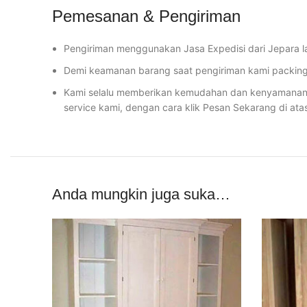
Pemesanan & Pengiriman
Pengiriman menggunakan Jasa Expedisi dari Jepara l
Demi keamanan barang saat pengiriman kami packing 
Kami selalu memberikan kemudahan dan kenyamanan u
service kami, dengan cara klik Pesan Sekarang di ata
Anda mungkin juga suka…