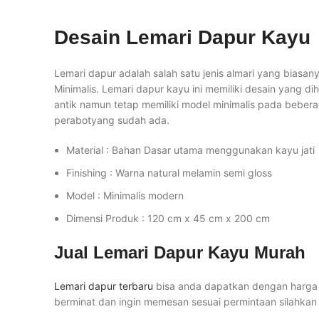
Desain Lemari Dapur Kayu
Lemari dapur adalah salah satu jenis almari yang biasan
Minimalis. Lemari dapur kayu ini memiliki desain yang di
antik namun tetap memiliki model minimalis pada beberap
perabotyang sudah ada.
Material : Bahan Dasar utama menggunakan kayu jati
Finishing : Warna natural melamin semi gloss
Model : Minimalis modern
Dimensi Produk : 120 cm x 45 cm x 200 cm
Jual
Lemari Dapur Kayu
Murah
Lemari dapur terbaru
bisa anda dapatkan dengan harga m
berminat dan ingin memesan sesuai permintaan silahka