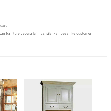
juan.
furniture Jepara lainnya, silahkan pesan ke customer