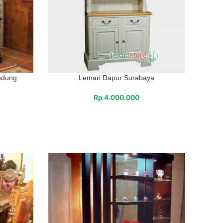
ndung
Lemari Dapur Surabaya
Rp
4.000.000