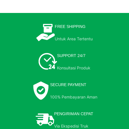
FREE SHIPPING
Untuk Area Tertentu
SUPPORT 24/7
Konsultasi Produk
SECURE PAYMENT
100% Pembayaran Aman
PENGIRIMAN CEPAT
Via Ekspedisi Truk