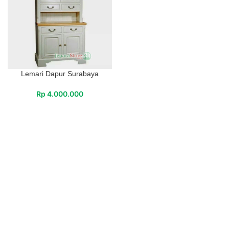
Lemari Dapur Surabaya
Rp
4.000.000