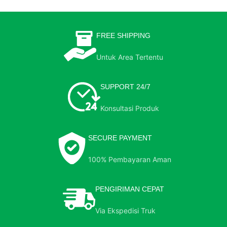
FREE SHIPPING
Untuk Area Tertentu
SUPPORT 24/7
Konsultasi Produk
SECURE PAYMENT
100% Pembayaran Aman
PENGIRIMAN CEPAT
Via Ekspedisi Truk