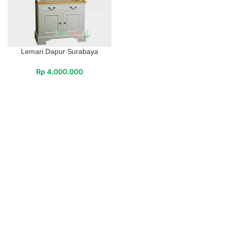
Lemari Dapur Surabaya
Rp
4.000.000