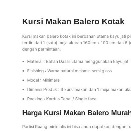
Kursi Makan Balero Kotak
Kursi makan balero kotak ini berbahan utama kayu jati pi
terdiri dari 1 (satu) meja ukuran 160cm x 100 cm dan 6
dengan permintaan.
Material : Bahan Dasar utama menggunakan kayu jati
Finishing : Warna natural melamin semi gloss
Model : Minimalis
Dimensi Produk : 6 kursi makan dan 1 meja makan uk
Packing : Kardus Tebal / Single face
Harga Kursi Makan Balero Mur
Partisi Ruang minimalis ini bisa anda dapatkan dengan h