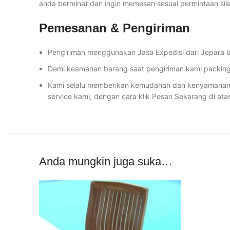
anda berminat dan ingin memesan sesuai permintaan si
Pemesanan & Pengiriman
Pengiriman menggunakan Jasa Expedisi dari Jepara l
Demi keamanan barang saat pengiriman kami packing 
Kami selalu memberikan kemudahan dan kenyamanan u
service kami, dengan cara klik Pesan Sekarang di ata
Anda mungkin juga suka…