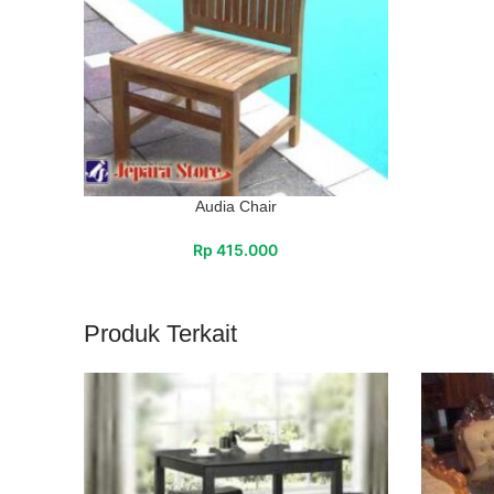
Audia Chair
Rp
415.000
Produk Terkait