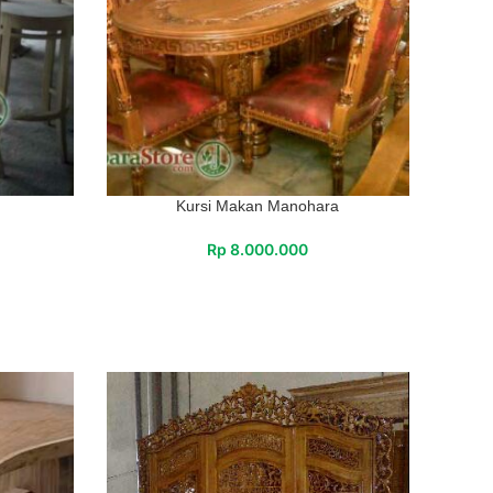
Kursi Makan Manohara
Rp
8.000.000