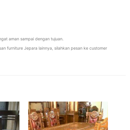
ngat aman sampai dengan tujuan.
furniture Jepara lainnya, silahkan pesan ke customer