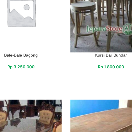
Bale-Bale Bagong
Kursi Bar Bundar
Rp
3.250.000
Rp
1.800.000