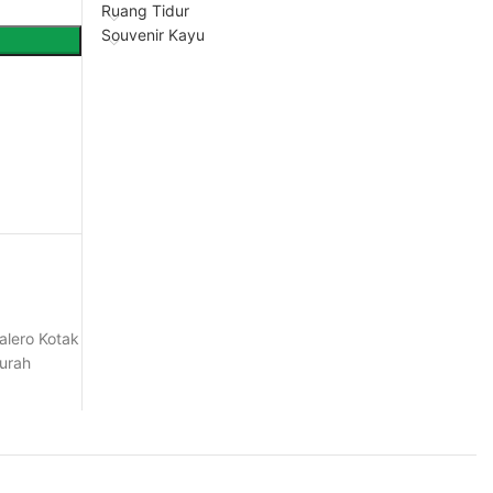
Ruang Tidur
Souvenir Kayu
alero Kotak
urah