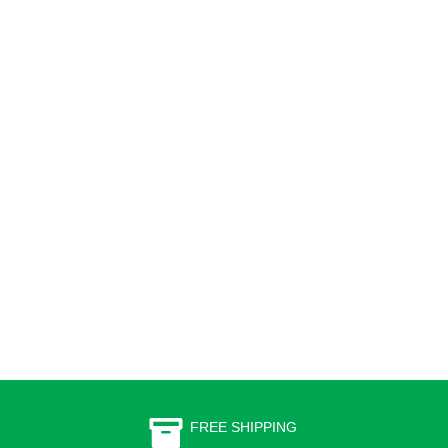
FREE SHIPPING