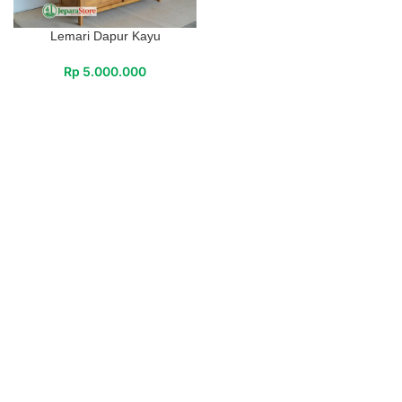
Lemari Dapur Kayu
Rp
5.000.000