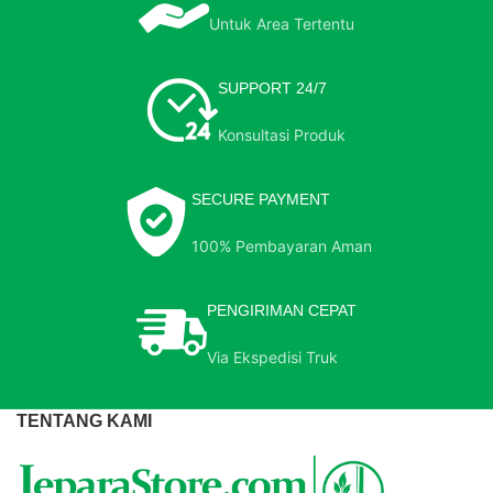
Untuk Area Tertentu
SUPPORT 24/7
Konsultasi Produk
SECURE PAYMENT
100% Pembayaran Aman
PENGIRIMAN CEPAT
Via Ekspedisi Truk
TENTANG KAMI