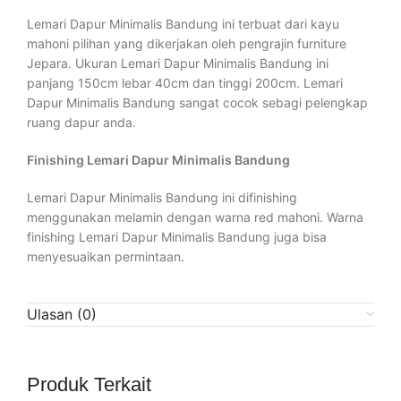
Lemari Dapur Minimalis Bandung ini terbuat dari kayu
mahoni pilihan yang dikerjakan oleh pengrajin furniture
Jepara. Ukuran Lemari Dapur Minimalis Bandung ini
panjang 150cm lebar 40cm dan tinggi 200cm. Lemari
Dapur Minimalis Bandung sangat cocok sebagi pelengkap
ruang dapur anda.
Finishing Lemari Dapur Minimalis Bandung
Lemari Dapur Minimalis Bandung ini difinishing
menggunakan melamin dengan warna red mahoni. Warna
finishing Lemari Dapur Minimalis Bandung juga bisa
menyesuaikan permintaan.
Ulasan (0)
Produk Terkait