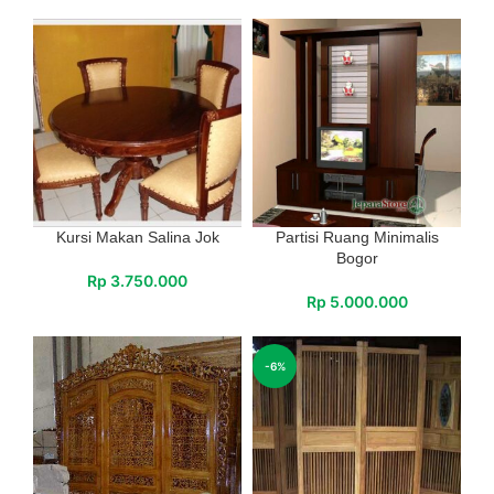
Kursi Makan Salina Jok
Partisi Ruang Minimalis
Bogor
Rp
3.750.000
Rp
5.000.000
-6%