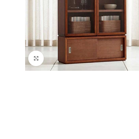
Click to enlarge