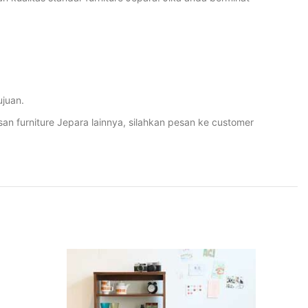
juan.
furniture Jepara lainnya, silahkan pesan ke customer