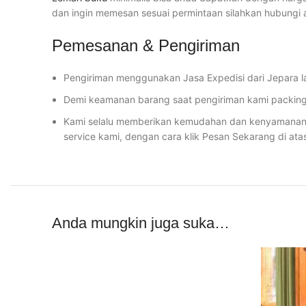
dan ingin memesan sesuai permintaan silahkan hubungi
Pemesanan & Pengiriman
Pengiriman menggunakan Jasa Expedisi dari Jepara l
Demi keamanan barang saat pengiriman kami packing 
Kami selalu memberikan kemudahan dan kenyamanan u
service kami, dengan cara klik Pesan Sekarang di ata
Anda mungkin juga suka…