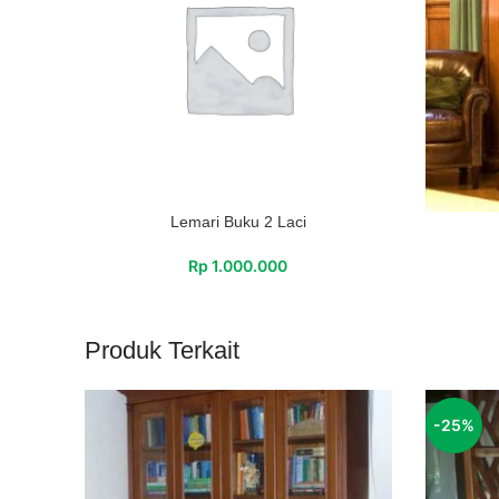
Lemari Buku 2 Laci
Rp
1.000.000
Produk Terkait
-25%