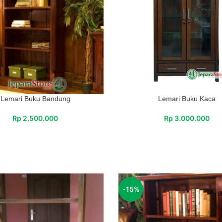
Lemari Buku Bandung
Lemari Buku Kaca
Rp
2.500.000
Rp
3.000.000
-15%