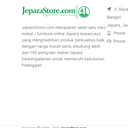
Jl. Ray
Bangsri
Jepara, Ja
JeparaStore.com merupakan salah satu toko
Phone:
mebel / furniture online Jepara terpercaya
yang menghadirkan produk berkualitas baik
Phone:
dengan harga murah serta didukung lebih
dari 100 pengrajin mebel Jepara
berpengalaman untuk memenuhi kebutuhan
Pelanggan.