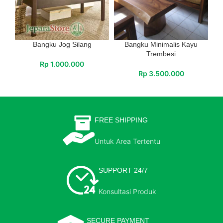
Bangku Jog Silang
Bangku Minimalis Kayu
Trembesi
Rp
1.000.000
Rp
3.500.000
FREE SHIPPING
Untuk Area Tertentu
SUPPORT 24/7
Konsultasi Produk
SECURE PAYMENT