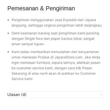
Pemesanan & Pengiriman
Pengiriman menggunakan Jasa Expedisi dari Jepara
langsung, sehingga ongkos pengiriman lebih terjangkau.
Demi keamanan barang saat pengiriman kami packing
dengan Single face dan paper kardus tebal, sangat
aman sampai tujuan.
Kami selalu memberikan kemudahan dan kenyamanan
untuk memesan Produk di JeparaStore.com. Jika Anda
ingin memesan furniture Jepara lainnya, silahkan pesan
ke customer service kami, dengan cara klik Pesan
Sekarang di atas nanti akan di arahkan ke Customer
Service kami.
Ulasan (4)