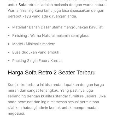
untuk
Sofa
retro ini adalah melamin dengan warna natural.
Warna finishing kursi tamu juga bisa disesuaikan dengan
perabot kayu yang ada diruangan anda.
Material : Bahan Dasar utama menggunakan kayu jati
Finishing : Warna Natural melamin semi gloss
Model : Minimalis modern
Busa dudukan yang empuk
Packing Single Face / Kardus
Harga Sofa Retro 2 Seater Terbaru
Kursi retro terbaru ini bisa anda dapatkan dengan harga
murah dan sangat terjangkau. Yang pastinya juga
sebanding dengan kualitas standar furniture Jepara. Jika
anda berminat dan ingin memesan sesuai permintaan
silahkan hubungi admin kontak untuk mempermudah
negosiasi.