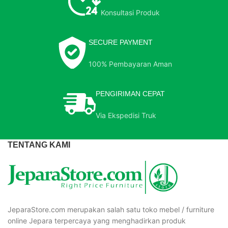
Konsultasi Produk
SECURE PAYMENT
100% Pembayaran Aman
PENGIRIMAN CEPAT
Via Ekspedisi Truk
TENTANG KAMI
JeparaStore.com merupakan salah satu toko mebel / furniture
online Jepara terpercaya yang menghadirkan produk