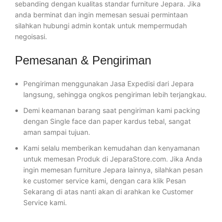
sebanding dengan kualitas standar furniture Jepara. Jika
anda berminat dan ingin memesan sesuai permintaan
silahkan hubungi admin kontak untuk mempermudah
negoisasi.
Pemesanan & Pengiriman
Pengiriman menggunakan Jasa Expedisi dari Jepara
langsung, sehingga ongkos pengiriman lebih terjangkau.
Demi keamanan barang saat pengiriman kami packing
dengan Single face dan paper kardus tebal, sangat
aman sampai tujuan.
Kami selalu memberikan kemudahan dan kenyamanan
untuk memesan Produk di JeparaStore.com. Jika Anda
ingin memesan furniture Jepara lainnya, silahkan pesan
ke customer service kami, dengan cara klik Pesan
Sekarang di atas nanti akan di arahkan ke Customer
Service kami.