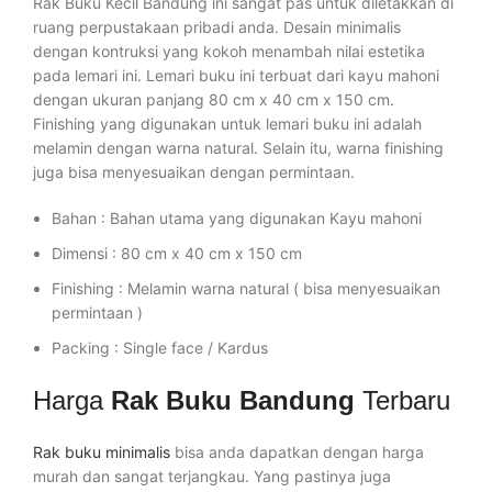
Rak Buku Kecil Bandung ini sangat pas untuk diletakkan di
ruang perpustakaan pribadi anda. Desain minimalis
dengan kontruksi yang kokoh menambah nilai estetika
pada lemari ini. Lemari buku ini terbuat dari kayu mahoni
dengan ukuran panjang 80 cm x 40 cm x 150 cm.
Finishing yang digunakan untuk lemari buku ini adalah
melamin dengan warna natural. Selain itu, warna finishing
juga bisa menyesuaikan dengan permintaan.
Bahan : Bahan utama yang digunakan Kayu mahoni
Dimensi : 80 cm x 40 cm x 150 cm
Finishing : Melamin warna natural ( bisa menyesuaikan
permintaan )
Packing : Single face / Kardus
Harga
Rak Buku Bandung
Terbaru
Rak buku minimalis
bisa anda dapatkan dengan harga
murah dan sangat terjangkau. Yang pastinya juga