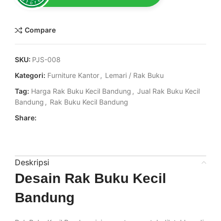
Compare
SKU:
PJS-008
Kategori:
Furniture Kantor
,
Lemari / Rak Buku
Tag:
Harga Rak Buku Kecil Bandung
,
Jual Rak Buku Kecil
Bandung
,
Rak Buku Kecil Bandung
Share:
Deskripsi
Desain Rak Buku Kecil
Bandung