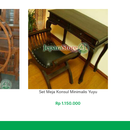
Set Meja Konsul Minimalis Yuyu
Rp
1.150.000