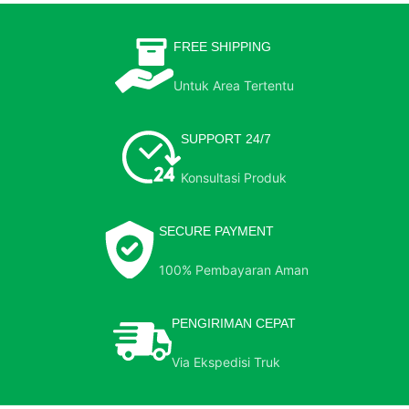
FREE SHIPPING
Untuk Area Tertentu
SUPPORT 24/7
Konsultasi Produk
SECURE PAYMENT
100% Pembayaran Aman
PENGIRIMAN CEPAT
Via Ekspedisi Truk