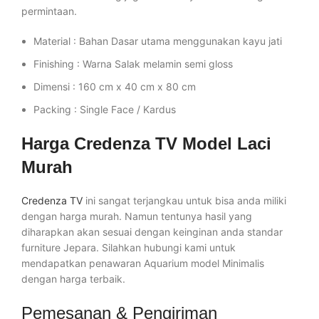
permintaan.
Material : Bahan Dasar utama menggunakan kayu jati
Finishing : Warna Salak melamin semi gloss
Dimensi : 160 cm x 40 cm x 80 cm
Packing : Single Face / Kardus
Harga
Credenza TV Model Laci
Murah
Credenza TV
ini sangat terjangkau untuk bisa anda miliki
dengan harga murah. Namun tentunya hasil yang
diharapkan akan sesuai dengan keinginan anda standar
furniture Jepara. Silahkan hubungi kami untuk
mendapatkan penawaran Aquarium model Minimalis
dengan harga terbaik.
Pemesanan & Pengiriman