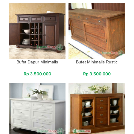
Bufet Dapur Minimalis
Bufet Minimalis Rustic
Rp
3.500.000
Rp
3.500.000