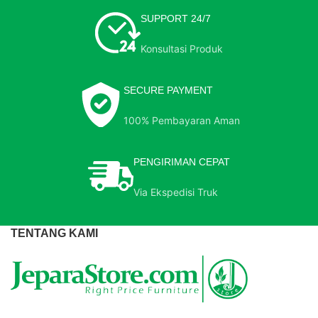
SUPPORT 24/7
Konsultasi Produk
SECURE PAYMENT
100% Pembayaran Aman
PENGIRIMAN CEPAT
Via Ekspedisi Truk
TENTANG KAMI