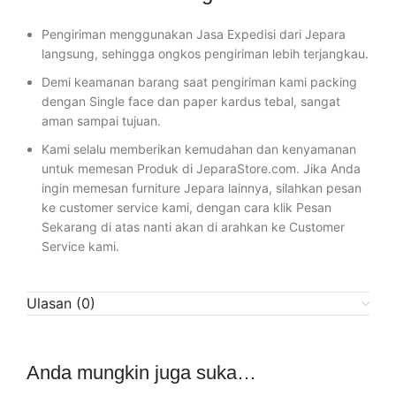
Pengiriman menggunakan Jasa Expedisi dari Jepara
langsung, sehingga ongkos pengiriman lebih terjangkau.
Demi keamanan barang saat pengiriman kami packing
dengan Single face dan paper kardus tebal, sangat
aman sampai tujuan.
Kami selalu memberikan kemudahan dan kenyamanan
untuk memesan Produk di JeparaStore.com. Jika Anda
ingin memesan furniture Jepara lainnya, silahkan pesan
ke customer service kami, dengan cara klik Pesan
Sekarang di atas nanti akan di arahkan ke Customer
Service kami.
Ulasan (0)
Anda mungkin juga suka…