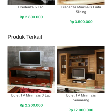
Credenza 6 Laci
Credenza Minimalis Pintu
Sliding
Rp
2.800.000
Rp
3.500.000
Produk Terkait
Bufet TV Minimalis 3 Laci
Bufet TV Minimalis
Semarang
Rp
2.200.000
Rp
12.000.000