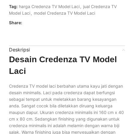
Tag:
harga Credenza TV Model Laci
,
jual Credenza TV
Model Laci
,
model Credenza TV Model Laci
Share:
Deskripsi
Desain Credenza TV Model
Laci
Credenza TV model laci berbahan utama kayu jati dengan
desain minimalis. Laci pada credenza dapat berfungsi
sebagai tempat untuk meletakkan barang kesayangan
anda. Sangat cocok bila diletakkan diruang keluarga
maupun dapur. Ukuran credenza minimalis ini 160 cm x 40
cm x 80 cm. Sedangkan finishing yang digunakan untuk
credenza minimalis ini adalah melamin dengan warna biji
salak. Warna finishing juga bisa menyesuaikan dengan