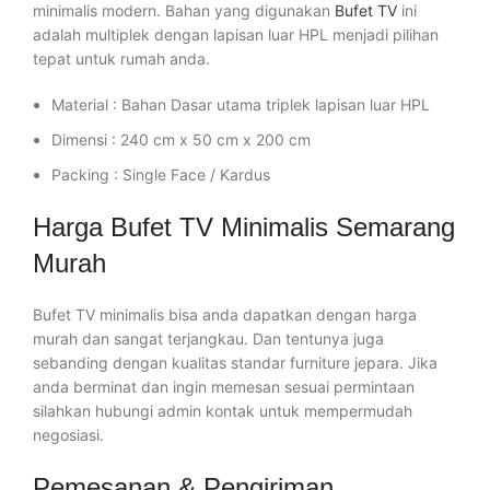
minimalis modern. Bahan yang digunakan
Bufet TV
ini
adalah multiplek dengan lapisan luar HPL menjadi pilihan
tepat untuk rumah anda.
Material : Bahan Dasar utama triplek lapisan luar HPL
Dimensi : 240 cm x 50 cm x 200 cm
Packing : Single Face / Kardus
Harga Bufet TV Minimalis Semarang
Murah
Bufet TV minimalis bisa anda dapatkan dengan harga
murah dan sangat terjangkau. Dan tentunya juga
sebanding dengan kualitas standar furniture jepara. Jika
anda berminat dan ingin memesan sesuai permintaan
silahkan hubungi admin kontak untuk mempermudah
negosiasi.
Pemesanan & Pengiriman