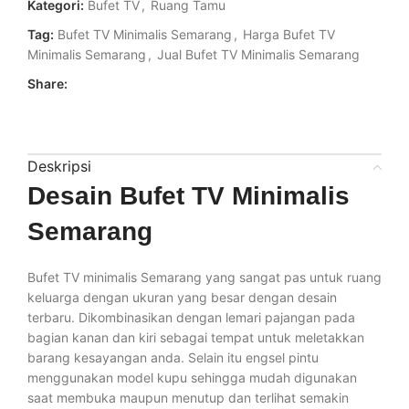
Kategori:
Bufet TV
,
Ruang Tamu
Tag:
Bufet TV Minimalis Semarang
,
Harga Bufet TV
Minimalis Semarang
,
Jual Bufet TV Minimalis Semarang
Share:
Deskripsi
Desain Bufet TV Minimalis
Semarang
Bufet TV minimalis Semarang yang sangat pas untuk ruang
keluarga dengan ukuran yang besar dengan desain
terbaru. Dikombinasikan dengan lemari pajangan pada
bagian kanan dan kiri sebagai tempat untuk meletakkan
barang kesayangan anda. Selain itu engsel pintu
menggunakan model kupu sehingga mudah digunakan
saat membuka maupun menutup dan terlihat semakin