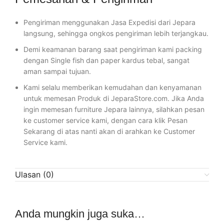
Pengiriman menggunakan Jasa Expedisi dari Jepara
langsung, sehingga ongkos pengiriman lebih terjangkau.
Demi keamanan barang saat pengiriman kami packing
dengan Single fish dan paper kardus tebal, sangat
aman sampai tujuan.
Kami selalu memberikan kemudahan dan kenyamanan
untuk memesan Produk di JeparaStore.com. Jika Anda
ingin memesan furniture Jepara lainnya, silahkan pesan
ke customer service kami, dengan cara klik Pesan
Sekarang di atas nanti akan di arahkan ke Customer
Service kami.
Ulasan (0)
Anda mungkin juga suka…