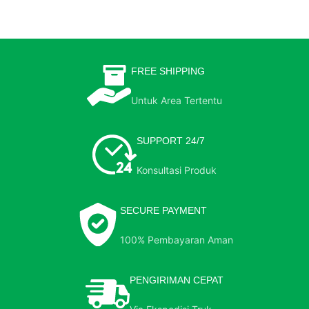
FREE SHIPPING
Untuk Area Tertentu
SUPPORT 24/7
Konsultasi Produk
SECURE PAYMENT
100% Pembayaran Aman
PENGIRIMAN CEPAT