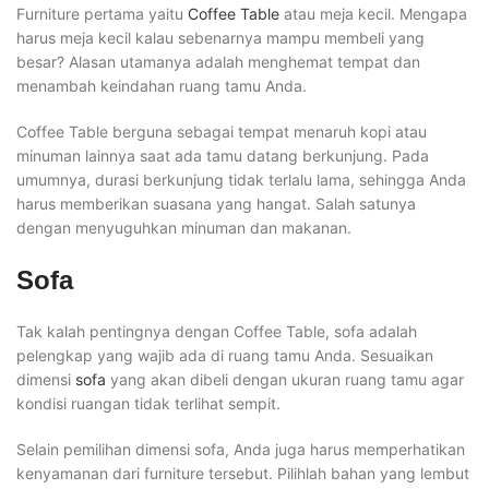
Furniture pertama yaitu
Coffee Table
atau meja kecil. Mengapa
harus meja kecil kalau sebenarnya mampu membeli yang
besar? Alasan utamanya adalah menghemat tempat dan
menambah keindahan ruang tamu Anda.
Coffee Table berguna sebagai tempat menaruh kopi atau
minuman lainnya saat ada tamu datang berkunjung. Pada
umumnya, durasi berkunjung tidak terlalu lama, sehingga Anda
harus memberikan suasana yang hangat. Salah satunya
dengan menyuguhkan minuman dan makanan.
Sofa
Tak kalah pentingnya dengan Coffee Table, sofa adalah
pelengkap yang wajib ada di ruang tamu Anda. Sesuaikan
dimensi
sofa
yang akan dibeli dengan ukuran ruang tamu agar
kondisi ruangan tidak terlihat sempit.
Selain pemilihan dimensi sofa, Anda juga harus memperhatikan
kenyamanan dari furniture tersebut. Pilihlah bahan yang lembut