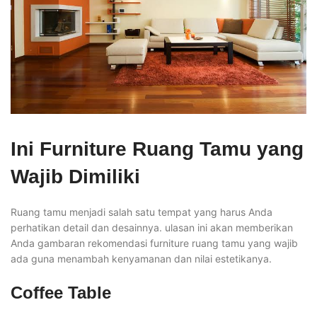
Ini Furniture Ruang Tamu yang
Wajib Dimiliki
Ruang tamu menjadi salah satu tempat yang harus Anda
perhatikan detail dan desainnya. ulasan ini akan memberikan
Anda gambaran rekomendasi furniture ruang tamu yang wajib
ada guna menambah kenyamanan dan nilai estetikanya.
Coffee Table