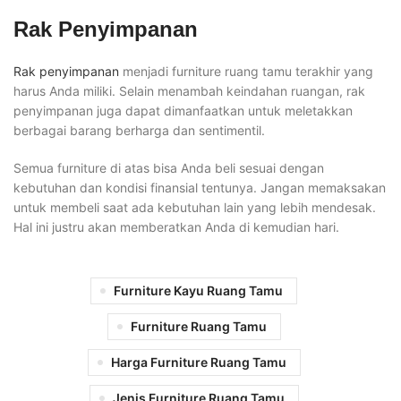
Rak Penyimpanan
Rak penyimpanan
menjadi furniture ruang tamu terakhir yang
harus Anda miliki. Selain menambah keindahan ruangan, rak
penyimpanan juga dapat dimanfaatkan untuk meletakkan
berbagai barang berharga dan sentimentil.
Semua furniture di atas bisa Anda beli sesuai dengan
kebutuhan dan kondisi finansial tentunya. Jangan memaksakan
untuk membeli saat ada kebutuhan lain yang lebih mendesak.
Hal ini justru akan memberatkan Anda di kemudian hari.
Furniture Kayu Ruang Tamu
Furniture Ruang Tamu
Harga Furniture Ruang Tamu
Jenis Furniture Ruang Tamu