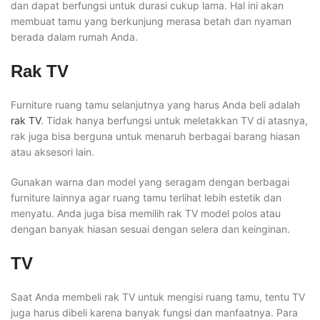
dan dapat berfungsi untuk durasi cukup lama. Hal ini akan
membuat tamu yang berkunjung merasa betah dan nyaman
berada dalam rumah Anda.
Rak TV
Furniture ruang tamu selanjutnya yang harus Anda beli adalah
rak TV
. Tidak hanya berfungsi untuk meletakkan TV di atasnya,
rak juga bisa berguna untuk menaruh berbagai barang hiasan
atau aksesori lain.
Gunakan warna dan model yang seragam dengan berbagai
furniture lainnya agar ruang tamu terlihat lebih estetik dan
menyatu. Anda juga bisa memilih rak TV model polos atau
dengan banyak hiasan sesuai dengan selera dan keinginan.
TV
Saat Anda membeli rak TV untuk mengisi ruang tamu, tentu TV
juga harus dibeli karena banyak fungsi dan manfaatnya. Para