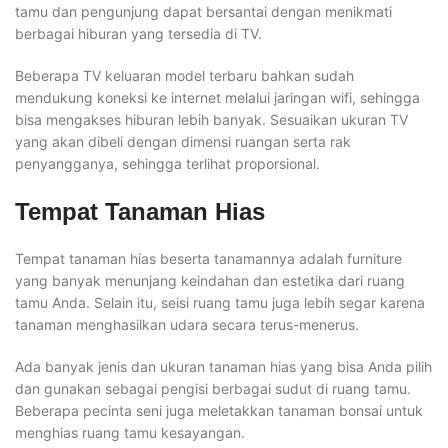
tamu dan pengunjung dapat bersantai dengan menikmati
berbagai hiburan yang tersedia di TV.
Beberapa TV keluaran model terbaru bahkan sudah
mendukung koneksi ke internet melalui jaringan wifi, sehingga
bisa mengakses hiburan lebih banyak. Sesuaikan ukuran TV
yang akan dibeli dengan dimensi ruangan serta rak
penyangganya, sehingga terlihat proporsional.
Tempat Tanaman Hias
Tempat tanaman hias beserta tanamannya adalah furniture
yang banyak menunjang keindahan dan estetika dari ruang
tamu Anda. Selain itu, seisi ruang tamu juga lebih segar karena
tanaman menghasilkan udara secara terus-menerus.
Ada banyak jenis dan ukuran tanaman hias yang bisa Anda pilih
dan gunakan sebagai pengisi berbagai sudut di ruang tamu.
Beberapa pecinta seni juga meletakkan tanaman bonsai untuk
menghias ruang tamu kesayangan.