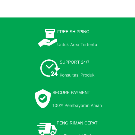
FREE SHIPPING
Untuk Area Tertentu
SUPPORT 24/7
Konsultasi Produk
SECURE PAYMENT
100% Pembayaran Aman
PENGIRIMAN CEPAT