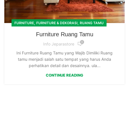
,
,
FURNITURE
FURNITURE & DEKORASI
RUANG TAMU
Furniture Ruang Tamu
0
Info Jeparastore
Ini Furniture Ruang Tamu yang Wajib Dimiliki Ruang
tamu menjadi salah satu tempat yang harus Anda
perhatikan detail dan desainnya. ula...
CONTINUE READING