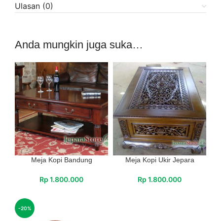
Ulasan (0)
Anda mungkin juga suka…
Meja Kopi Bandung
Meja Kopi Ukir Jepara
Rp
1.800.000
Rp
1.800.000
-20%