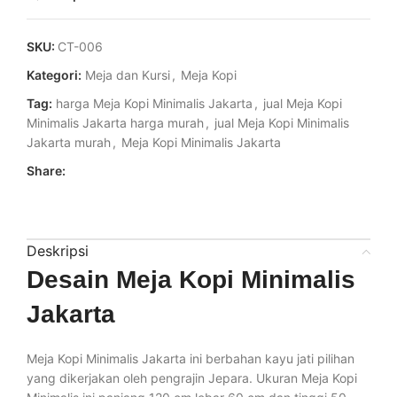
SKU:
CT-006
Kategori:
Meja dan Kursi
,
Meja Kopi
Tag:
harga Meja Kopi Minimalis Jakarta
,
jual Meja Kopi
Minimalis Jakarta harga murah
,
jual Meja Kopi Minimalis
Jakarta murah
,
Meja Kopi Minimalis Jakarta
Share:
Deskripsi
Desain Meja Kopi Minimalis
Jakarta
Meja Kopi Minimalis Jakarta ini berbahan kayu jati pilihan
yang dikerjakan oleh pengrajin Jepara. Ukuran Meja Kopi