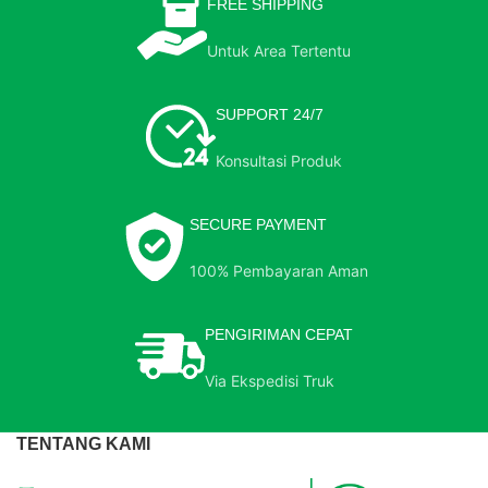
FREE SHIPPING
Untuk Area Tertentu
SUPPORT 24/7
Konsultasi Produk
SECURE PAYMENT
100% Pembayaran Aman
PENGIRIMAN CEPAT
Via Ekspedisi Truk
TENTANG KAMI