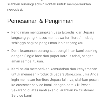
silahkan hubungi admin kontak untuk mempermudah
negosiasi.
Pemesanan & Pengiriman
Pengiriman menggunakan Jasa Expedisi dari Jepara
langsung yang khusus membawa furniture / mebel,
sehingga ongkos pengiriman lebih terjangkau.
Demi keamanan barang saat pengiriman kami packing
dengan Single face dan paper kardus tebal, sangat
aman sampai tujuan.
Kami selalu memberikan kemudahan dan kenyamanan
untuk memesan Produk di JeparaStore.com. Jika Anda
ingin memesan furniture Jepara lainnya, silahkan pesan
ke customer service kami, dengan cara klik Pesan
Sekarang di atas nanti akan di arahkan ke Customer
Service kami.