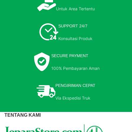
Untuk Area Tertentu
SUPPORT 24/7
Konsultasi Produk
SECURE PAYMENT
100% Pembayaran Aman
PENGIRIMAN CEPAT
Via Ekspedisi Truk
TENTANG KAMI