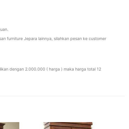
juan.
furniture Jepara lainnya, silahkan pesan ke customer
likan dengan 2.000.000 ( harga ) maka harga total 12