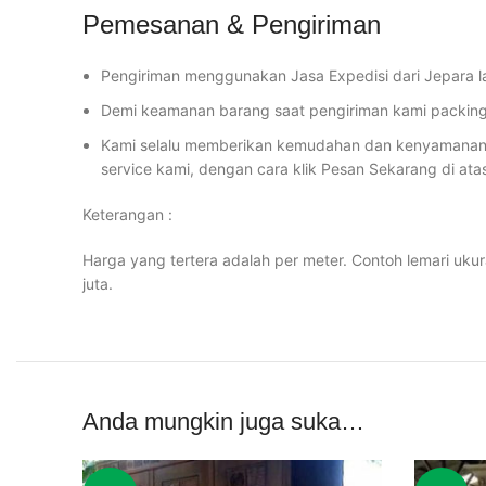
Pemesanan & Pengiriman
Pengiriman menggunakan Jasa Expedisi dari Jepara l
Demi keamanan barang saat pengiriman kami packing 
Kami selalu memberikan kemudahan dan kenyamanan u
service kami, dengan cara klik Pesan Sekarang di ata
Keterangan :
Harga yang tertera adalah per meter. Contoh lemari uku
juta.
Anda mungkin juga suka…