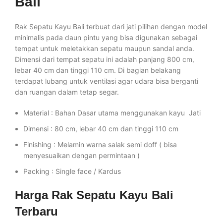
Bali
Rak Sepatu Kayu Bali terbuat dari jati pilihan dengan model
minimalis pada daun pintu yang bisa digunakan sebagai
tempat untuk meletakkan sepatu maupun sandal anda.
Dimensi dari tempat sepatu ini adalah panjang 800 cm,
lebar 40 cm dan tinggi 110 cm. Di bagian belakang
terdapat lubang untuk ventilasi agar udara bisa berganti
dan ruangan dalam tetap segar.
Material : Bahan Dasar utama menggunakan kayu Jati
Dimensi : 80 cm, lebar 40 cm dan tinggi 110 cm
Finishing : Melamin warna salak semi doff ( bisa
menyesuaikan dengan permintaan )
Packing : Single face / Kardus
Harga Rak Sepatu Kayu Bali
Terbaru