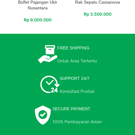
Buffet Pajangan Ukir
Rak Sepatu Cassanova
Nusantara
Rp
3.500.000
Rp
9.000.000
FREE SHIPPING
Untuk Area Tertentu
SUPPORT 24/7
Konsultasi Produk
SECURE PAYMENT
100% Pembayaran Aman