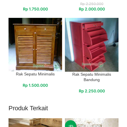
Rp
2.250.000
Rp
1.750.000
Rp
2.000.000
Rak Sepatu Minimalis
Rak Sepatu Minimalis
Bandung
Rp
1.500.000
Rp
2.250.000
Produk Terkait
-6%