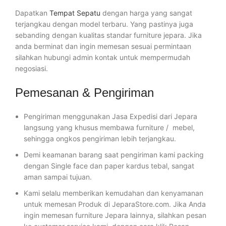
Dapatkan
Tempat Sepatu
dengan harga yang sangat
terjangkau dengan model terbaru. Yang pastinya juga
sebanding dengan kualitas standar furniture jepara. Jika
anda berminat dan ingin memesan sesuai permintaan
silahkan hubungi admin kontak untuk mempermudah
negosiasi.
Pemesanan & Pengiriman
Pengiriman menggunakan Jasa Expedisi dari Jepara
langsung yang khusus membawa furniture / mebel,
sehingga ongkos pengiriman lebih terjangkau.
Demi keamanan barang saat pengiriman kami packing
dengan Single face dan paper kardus tebal, sangat
aman sampai tujuan.
Kami selalu memberikan kemudahan dan kenyamanan
untuk memesan Produk di JeparaStore.com. Jika Anda
ingin memesan furniture Jepara lainnya, silahkan pesan