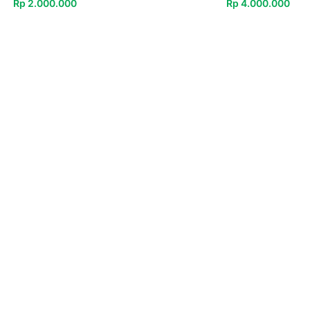
Rp
2.000.000
Rp
4.000.000