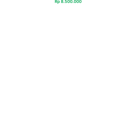
Rp
8.500.000