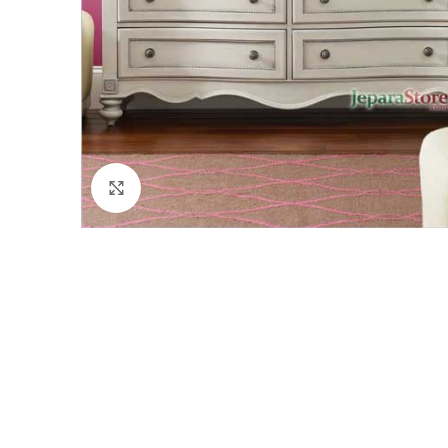
Click to enlarge