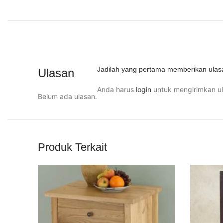
Jadilah yang pertama memberikan ulas
Ulasan
Anda harus
login
untuk mengirimkan ul
Belum ada ulasan.
Produk Terkait