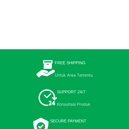
FREE SHIPPING
Untuk Area Tertentu
SUPPORT 24/7
Konsultasi Produk
SECURE PAYMENT