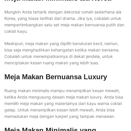
Mungkin Anda tertarik dengan dekorasi rumah sederhana ala
Korea, yang biasa terlihat dari drama. Jika iya, cobalah untuk
mempertimbangkan satu set meja makan bernuansa putih dan
coklat kayu.
Meskipun, meja makan yang dipilih berukuran kecil, namun,
bisa saja menghadirkan kehangatan ketika makan bersama.
Cobalah untuk menempatkannya di dekat jendela, untuk
menciptakan kesan ruang makan yang lebih luas.
Meja Makan Bernuansa Luxury
Ruang makan minimalis mampu menampilkan kesan mewah,
ketika Anda mengusung desain meja makan luxury. Anda bisa
memilih meja makan yang materialnya dari kayu warna coklat
gelap. Untuk menampilkan kesan lebih mewah, Anda bisa
memadukan meja dengan karpet yang tampak menawan.
Meja Makan Minimalis yang