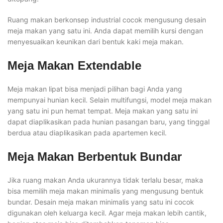
Ruang makan berkonsep industrial cocok mengusung desain
meja makan yang satu ini. Anda dapat memilih kursi dengan
menyesuaikan keunikan dari bentuk kaki meja makan.
Meja Makan Extendable
Meja makan lipat bisa menjadi pilihan bagi Anda yang
mempunyai hunian kecil. Selain multifungsi, model meja makan
yang satu ini pun hemat tempat. Meja makan yang satu ini
dapat diaplikasikan pada hunian pasangan baru, yang tinggal
berdua atau diaplikasikan pada apartemen kecil.
Meja Makan Berbentuk Bundar
Jika ruang makan Anda ukurannya tidak terlalu besar, maka
bisa memilih meja makan minimalis yang mengusung bentuk
bundar. Desain meja makan minimalis yang satu ini cocok
digunakan oleh keluarga kecil. Agar meja makan lebih cantik,