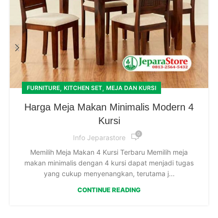
,
,
FURNITURE
KITCHEN SET
MEJA DAN KURSI
Harga Meja Makan Minimalis Modern 4
Kursi
0
Info Jeparastore
Memilih Meja Makan 4 Kursi Terbaru Memilih meja
makan minimalis dengan 4 kursi dapat menjadi tugas
yang cukup menyenangkan, terutama j...
CONTINUE READING