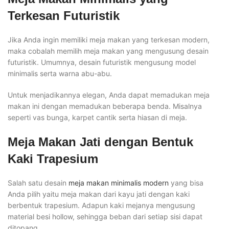
Terkesan Futuristik
Jika Anda ingin memiliki meja makan yang terkesan modern,
maka cobalah memilih meja makan yang mengusung desain
futuristik. Umumnya, desain futuristik mengusung model
minimalis serta warna abu-abu.
Untuk menjadikannya elegan, Anda dapat memadukan meja
makan ini dengan memadukan beberapa benda. Misalnya
seperti vas bunga, karpet cantik serta hiasan di meja.
Meja Makan Jati dengan Bentuk
Kaki Trapesium
Salah satu desain
meja makan minimalis modern
yang bisa
Anda pilih yaitu meja makan dari kayu jati dengan kaki
berbentuk trapesium. Adapun kaki mejanya mengusung
material besi hollow, sehingga beban dari setiap sisi dapat
ditopang.