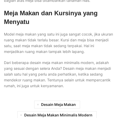
bagian atas meja bisa ditambahkan tanaman hias.
Meja Makan dan Kursinya yang
Menyatu
Model meja makan yang satu ini juga sangat cocok, jika ukuran
ruang makan tidak terlalu besar. Kursi dan meja bisa menjadi
satu, saat meja makan tidak sedang terpakai. Hal ini
menjadikan ruang makan tampak lebih lapang.
Dari beberapa desain meja makan minimalis modern, adakah
yang sesuai dengan selera Anda? Desain meja makan menjadi
salah satu hal yang perlu anda perhatikan, ketika sedang
mendekor ruang makan. Tentunya selain untuk mempercantik
rumah, ini juga untuk kenyamanan.
Desain Meja Makan
Desain Meja Makan Minimalis Modern