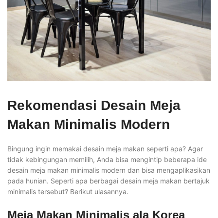
Rekomendasi Desain Meja
Makan Minimalis Modern
Bingung ingin memakai desain meja makan seperti apa? Agar
tidak kebingungan memilih, Anda bisa mengintip beberapa ide
desain meja makan minimalis modern dan bisa mengaplikasikan
pada hunian. Seperti apa berbagai desain meja makan bertajuk
minimalis tersebut? Berikut ulasannya.
Meja Makan Minimalis ala Korea