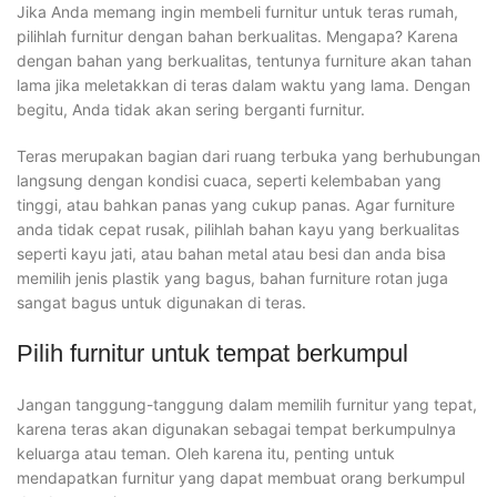
Jika Anda memang ingin membeli furnitur untuk teras rumah,
pilihlah furnitur dengan bahan berkualitas. Mengapa? Karena
dengan bahan yang berkualitas, tentunya furniture akan tahan
lama jika meletakkan di teras dalam waktu yang lama. Dengan
begitu, Anda tidak akan sering berganti furnitur.
Teras merupakan bagian dari ruang terbuka yang berhubungan
langsung dengan kondisi cuaca, seperti kelembaban yang
tinggi, atau bahkan panas yang cukup panas. Agar furniture
anda tidak cepat rusak, pilihlah bahan kayu yang berkualitas
seperti kayu jati, atau bahan metal atau besi dan anda bisa
memilih jenis plastik yang bagus, bahan furniture rotan juga
sangat bagus untuk digunakan di teras.
Pilih furnitur untuk tempat berkumpul
Jangan tanggung-tanggung dalam memilih furnitur yang tepat,
karena teras akan digunakan sebagai tempat berkumpulnya
keluarga atau teman. Oleh karena itu, penting untuk
mendapatkan furnitur yang dapat membuat orang berkumpul