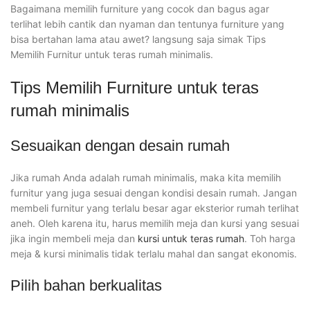
Bagaimana memilih furniture yang cocok dan bagus agar
terlihat lebih cantik dan nyaman dan tentunya furniture yang
bisa bertahan lama atau awet? langsung saja simak Tips
Memilih Furnitur untuk teras rumah minimalis.
Tips Memilih Furniture untuk teras
rumah minimalis
Sesuaikan dengan desain rumah
Jika rumah Anda adalah rumah minimalis, maka kita memilih
furnitur yang juga sesuai dengan kondisi desain rumah. Jangan
membeli furnitur yang terlalu besar agar eksterior rumah terlihat
aneh. Oleh karena itu, harus memilih meja dan kursi yang sesuai
jika ingin membeli meja dan
kursi untuk teras rumah
. Toh harga
meja & kursi minimalis tidak terlalu mahal dan sangat ekonomis.
Pilih bahan berkualitas