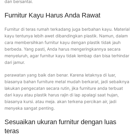
dan bersantai.
Furnitur Kayu Harus Anda Rawat
Furnitur di teras rumah terkadang juga berbahan kayu. Material
kayu tentunya lebih awet dibandingkan plastik. Namun, dalam
cara membersihkan furnitur kayu dengan plastik tidak jauh
berbeda. Yang pasti, Anda harus mengeringkannya secara
menyeluruh, agar furnitur kayu tidak lembap dan bisa terhindar
dari jamur.
perawatan yang baik dan benar. Karena letaknya di luar,
biasanya bahan furniture metal mudah berkarat, jadi sebaiknya
lakukan pengecatan secara rutin, jika furniture anda terbuat
dari kayu atau plastik harus rajin di lap apalagi saat hujan,
biasanya kursi. atau meja. akan terkena percikan air, jadi
menyeka sangat penting.
Sesuaikan ukuran furnitur dengan luas
teras