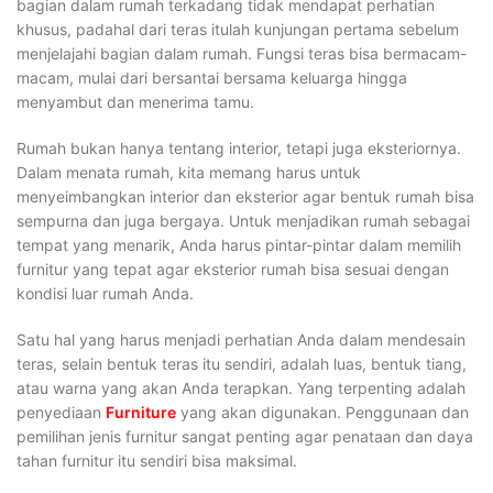
bagian dalam rumah terkadang tidak mendapat perhatian
khusus, padahal dari teras itulah kunjungan pertama sebelum
menjelajahi bagian dalam rumah. Fungsi teras bisa bermacam-
macam, mulai dari bersantai bersama keluarga hingga
menyambut dan menerima tamu.
Rumah bukan hanya tentang interior, tetapi juga eksteriornya.
Dalam menata rumah, kita memang harus untuk
menyeimbangkan interior dan eksterior agar bentuk rumah bisa
sempurna dan juga bergaya. Untuk menjadikan rumah sebagai
tempat yang menarik, Anda harus pintar-pintar dalam memilih
furnitur yang tepat agar eksterior rumah bisa sesuai dengan
kondisi luar rumah Anda.
Satu hal yang harus menjadi perhatian Anda dalam mendesain
teras, selain bentuk teras itu sendiri, adalah luas, bentuk tiang,
atau warna yang akan Anda terapkan. Yang terpenting adalah
penyediaan
Furniture
yang akan digunakan. Penggunaan dan
pemilihan jenis furnitur sangat penting agar penataan dan daya
tahan furnitur itu sendiri bisa maksimal.