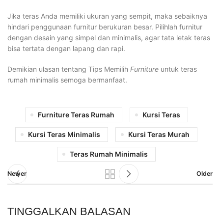
Jika teras Anda memiliki ukuran yang sempit, maka sebaiknya
hindari penggunaan furnitur berukuran besar. Pilihlah furnitur
dengan desain yang simpel dan minimalis, agar tata letak teras
bisa tertata dengan lapang dan rapi.
Demikian ulasan tentang Tips Memilih
Furniture
untuk teras
rumah minimalis semoga bermanfaat.
Furniture Teras Rumah
Kursi Teras
Kursi Teras Minimalis
Kursi Teras Murah
Teras Rumah Minimalis
Newer
Older
TINGGALKAN BALASAN