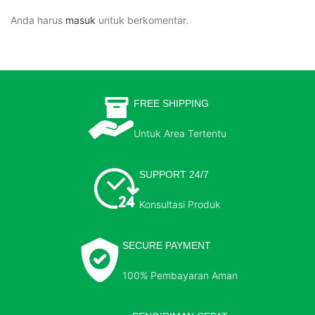
Anda harus
masuk
untuk berkomentar.
FREE SHIPPING
Untuk Area Tertentu
SUPPORT 24/7
Konsultasi Produk
SECURE PAYMENT
100% Pembayaran Aman