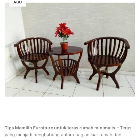
AGU
Tips Memilih Furniture untuk teras rumah minimalis
– Teras
yang menjadi penghubung antara bagian luar rumah dan