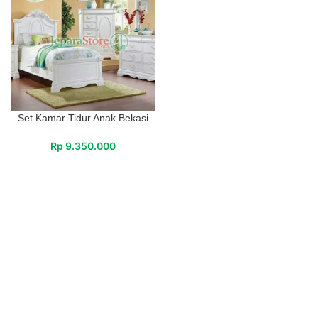
Set Kamar Tidur Anak Bekasi
Rp
9.350.000