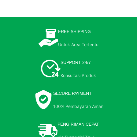
FREE SHIPPING
Untuk Area Tertentu
SUPPORT 24/7
Konsultasi Produk
SECURE PAYMENT
100% Pembayaran Aman
PENGIRIMAN CEPAT