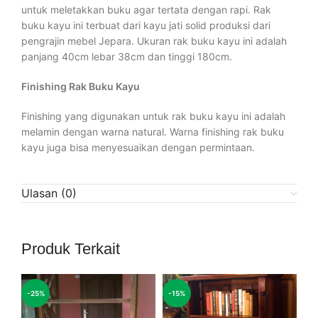
untuk meletakkan buku agar tertata dengan rapi. Rak
buku kayu ini terbuat dari kayu jati solid produksi dari
pengrajin mebel Jepara. Ukuran rak buku kayu ini adalah
panjang 40cm lebar 38cm dan tinggi 180cm.
Finishing Rak Buku Kayu
Finishing yang digunakan untuk rak buku kayu ini adalah
melamin dengan warna natural. Warna finishing rak buku
kayu juga bisa menyesuaikan dengan permintaan.
Ulasan (0)
Produk Terkait
-25%
-15%