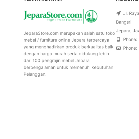
Jl. Ray
Bangsri
Jepara, Ja
JeparaStore.com merupakan salah satu toko
Phone:
mebel / furniture online Jepara terpercaya
yang menghadirkan produk berkualitas baik
Phone:
dengan harga murah serta didukung lebih
dari 100 pengrajin mebel Jepara
berpengalaman untuk memenuhi kebutuhan
Pelanggan.